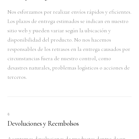
Nos esforzamos por realizar envíos rápidos y eficientes.
Los plazos de entrega estimados se indican en nuestro
sitio web y pueden variar según la ubicación y
disponibilidad del producto. No nos hacemos
responsables de los retrasos en la entrega causados por
circunstancias fuera de nuestro control, como
desastres naturales, problemas logísticos o acciones de
terceros.
6
Devoluciones y Reembolsos
Aceptamos devoluciones de productos dentro de un