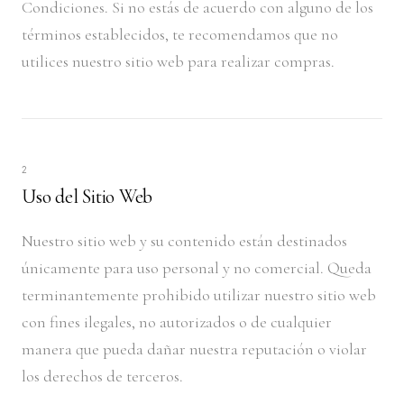
Condiciones. Si no estás de acuerdo con alguno de los
términos establecidos, te recomendamos que no
utilices nuestro sitio web para realizar compras.
2
Uso del Sitio Web
Nuestro sitio web y su contenido están destinados
únicamente para uso personal y no comercial. Queda
terminantemente prohibido utilizar nuestro sitio web
con fines ilegales, no autorizados o de cualquier
manera que pueda dañar nuestra reputación o violar
los derechos de terceros.