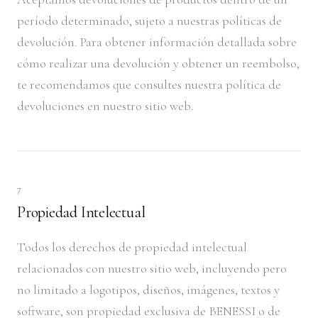
período determinado, sujeto a nuestras políticas de
devolución. Para obtener información detallada sobre
cómo realizar una devolución y obtener un reembolso,
te recomendamos que consultes nuestra política de
devoluciones en nuestro sitio web.
7
Propiedad Intelectual
Todos los derechos de propiedad intelectual
relacionados con nuestro sitio web, incluyendo pero
no limitado a logotipos, diseños, imágenes, textos y
software, son propiedad exclusiva de BENESSI o de