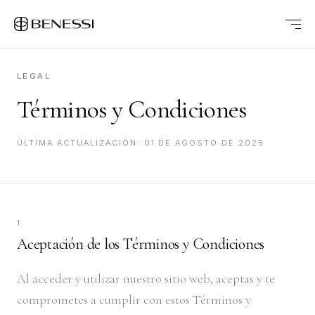
LEGAL
Términos y Condiciones
ÚLTIMA ACTUALIZACIÓN: 01 DE AGOSTO DE 2025
1
Aceptación de los Términos y Condiciones
Al acceder y utilizar nuestro sitio web, aceptas y te
comprometes a cumplir con estos Términos y