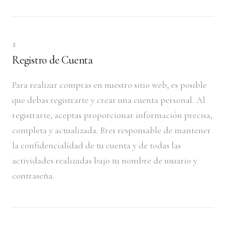
3
Registro de Cuenta
Para realizar compras en nuestro sitio web, es posible
que debas registrarte y crear una cuenta personal. Al
registrarte, aceptas proporcionar información precisa,
completa y actualizada. Eres responsable de mantener
la confidencialidad de tu cuenta y de todas las
actividades realizadas bajo tu nombre de usuario y
contraseña.