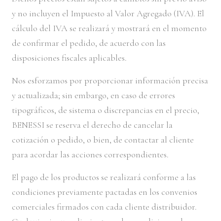
y no incluyen el Impuesto al Valor Agregado (IVA). El
cálculo del IVA se realizará y mostrará en el momento
de confirmar el pedido, de acuerdo con las
disposiciones fiscales aplicables.
Nos esforzamos por proporcionar información precisa
y actualizada; sin embargo, en caso de errores
tipográficos, de sistema o discrepancias en el precio,
BENESSI se reserva el derecho de cancelar la
cotización o pedido, o bien, de contactar al cliente
para acordar las acciones correspondientes.
El pago de los productos se realizará conforme a las
condiciones previamente pactadas en los convenios
comerciales firmados con cada cliente distribuidor.