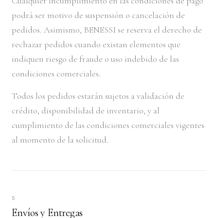
Cualquier incumplimiento en las condiciones de pago
podrá ser motivo de suspensión o cancelación de
pedidos. Asimismo, BENESSI se reserva el derecho de
rechazar pedidos cuando existan elementos que
indiquen riesgo de fraude o uso indebido de las
condiciones comerciales.
Todos los pedidos estarán sujetos a validación de
crédito, disponibilidad de inventario, y al
cumplimiento de las condiciones comerciales vigentes
al momento de la solicitud.
5
Envíos y Entregas