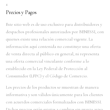
4
Precios y Pagos
Este sitio web es de uso exclusivo para distribuidores y
despachos profesionales autorizados por BENESSI, con
quienes existe una relación comercial vigente. La
información aquí contenida no constituye una oferta
de venta directa al público en general, ni representa
una oferta comercial vinculante conforme a lo
establecido en la Ley Federal de Protección al
Consumidor (LFPC) y el Código de Comercio.
Los precios de los productos se muestran de manera
informativa y son válidos únicamente para los clientes
con acuerdos comerciales formalizados con BENESSI.
Dichos precios están sujetos a cambios sin previo aviso